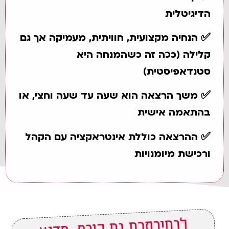
הדיגיטלית
✅
הנחיה מקצועית, חוויתית, מעמיקה אך גם
קלילה (ככה זה כשהמנחה היא
סטנדאפיסטית)
✅
משך הרצאה הוא שעה עד שעה וחצי, או
בהתאמה אישית
✅
ההרצאה כוללת אינטראקציה עם הקהל
ורכישת מיומנויות