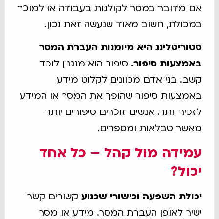
אם מדובר במסר לקולגות בעבודה או למוכר
במכולת, חשוב מאוד שנעשה זאת נכון.
סטוריטלינג היא מיומנות העברת המסר
באמצעות סיפור.
סיפור הוא מנגנון לוכד
קשב. בני אדם מכוונים לקלוט מידע
באמצעות סיפור שהופך את המסר או המידע
לזכיר יותר. אנשים זוכרים סיפורים יותר
מאשר טבלאות ומספרים.
עמידה מול קהל – כל אחד
יכול?
יכולת השפעה וכישורי שכנוע
קשורים קשר
ישיר לאופן העברת המסר. מידע או מסר