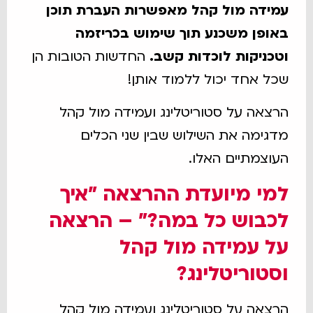
עמידה מול קהל מאפשרות העברת תוכן
באופן משכנע תוך שימוש בכריזמה
וטכניקות לוכדות קשב.
החדשות הטובות הן
שכל אחד יכול ללמוד אותן!
הרצאה על סטוריטלינג ועמידה מול קהל
מדגימה את השילוש שבין שני הכלים
העוצמתיים האלו.
למי מיועדת ההרצאה "איך
לכבוש כל במה?" – הרצאה
על עמידה מול קהל
וסטוריטלינג?
הרצאה על סטוריטלינג ועמידה מול קהל