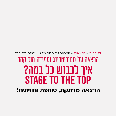
דף הבית
»
הרצאות
»
הרצאה על סטוריטלינג ועמידה מול קהל
הרצאה על סטוריטלינג ועמידה מול קהל
איך לכבוש כל במה?
STAGE TO THE TOP
הרצאה מרתקת, סוחפת וחוויתית!