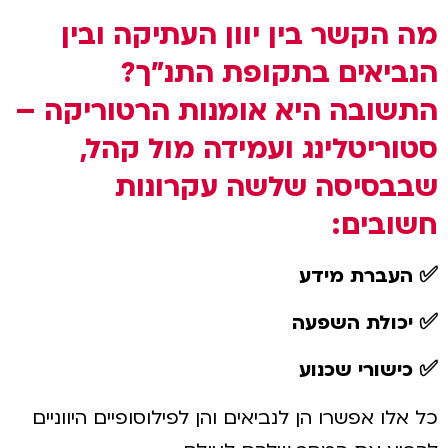
מה הקשר בין יוון העתיקה ובין
הנביאים בתקופת התנ"ך?
התשובה היא אומנות הרטוריקה –
סטוריטלינג ועמידה מול קהל,
שבבסיסה שלשה עקרונות
חשובים:
✅ העברת מידע
✅ יכולת השפעה
✅ כישורי שכנוע
כל אלו אפשרו הן לנביאים והן לפילוסופיים היווניים