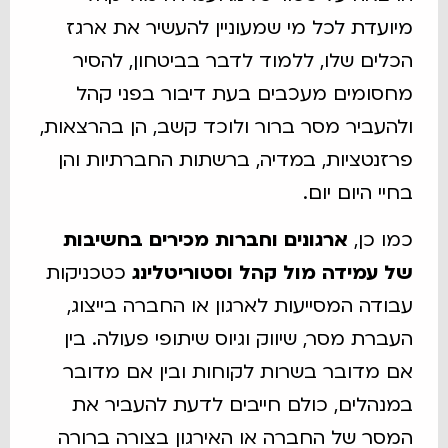
מיועדת לכל מי שמעוניין להעשיר את ארגז
הכלים שלו, ללמוד לדבר בביטחון, להסיר
מחסומים מעכבים בעת דיבור בפני קהל
ולהעביר מסר ברור ולוכד קשב, הן בהרצאות,
פרזנטציות, במדיה, ברשתות החברתיות והן
בחיי היום יום.
כמו כן,
ארגונים וחברות מכירים בחשיבות
של עמידה מול קהל וסטוריטלינג
כטכניקות
עבודה המסייעות לארגון או החברה בייצוג,
העברת מסר, שיווק וגיוס שיתופי פעולה. בין
אם מדובר בשרות לקוחות ובין אם מדובר
במנהלים, כולם חייבים לדעת להעביר את
המסר של החברה או האירגון בצורה ברורה