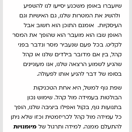
שיועברו באופן משכנע יסייעו לנו להשפיע
ולהשיג את המטרות שלנו, גם האישיות וגם
העיסקיות. אומנם התוכן הוא חשוב אבל
האופן שבו הוא מועבר הוא שהופך את המסר
לקליט. בכל פעם שנעביר מסר ונדבר בפני
קהל, בין אם מדובר בילדים שלנו או קהל
שהגיע לשמוע הרצאה שלנו, אנו מעוניינים
בסופו של דבר להניע אותו לפעולה.
שפת גוף למשל, היא אחת הטכניקות
הבולטות בעמידה מול קהל. שימוש נכון
בתנועות גוף, בקול ואפילו ביציבה שלנו, הופך
כל עמידה מול קהל לכריזמטית וכזו שלא ניתן
להתעלם ממנה. למידה ותרגול של
מיומנויות