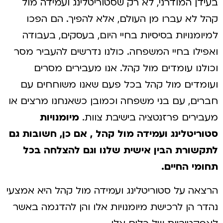
בעידן המודרני, לא רק שסטוריטלינג ועמידה מול
קהל לא עברו מן העולם, אלא להפיך. הם הפכו
למיומנויות בסיסיות בחיי היום, בעסקים, בעבודה
ואפילו בחיי המשפחה. כולנו נדרשים להעביר מסר
וכולנו עומדים מול קהל. אנו מעבירים מסרים
ועומדים מול קהל בכל פעם שאנו משוחחים עם
חברים, עם בני משפחה וכמובן כשאנחנו מרצים או
מעבירים פרזנטציה בישיבת צוות.
מיומנויות
סטוריטלינג ועמידה מול קהל , אם כן, חשובות גם
לתקשורת הבין אישית שלנו וגם להצלחה בכל
תחומי החיים.
הרצאה על סטוריטלינג ועמידה מול קהל היא אמצעי
נהדר הן לרכישת מיומנויות אלו והן להדגמה באשר