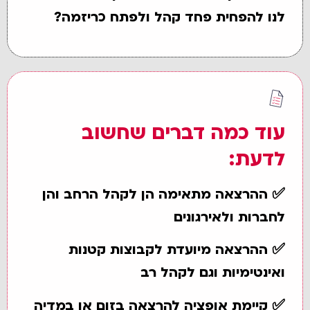
לנו להפחית פחד קהל ולפתח כריזמה?
עוד כמה דברים שחשוב
לדעת:
✅
ההרצאה מתאימה הן לקהל הרחב והן
לחברות ולאירגונים
✅
ההרצאה מיועדת לקבוצות קטנות
ואינטימיות וגם לקהל רב
✅
קיימת אופציה להרצאה בזום או במדיה