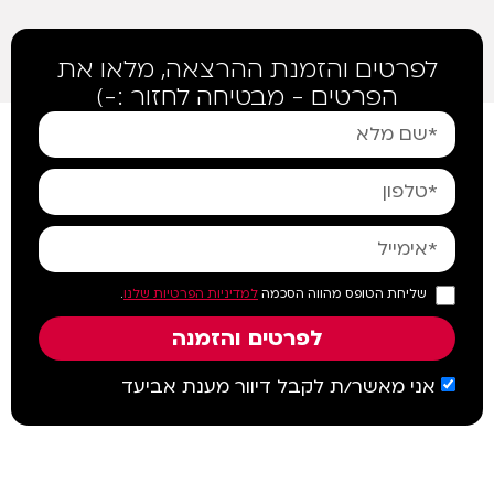
לפרטים והזמנת ההרצאה, מלאו את
הפרטים - מבטיחה לחזור :-)
שליחת הטופס מהווה הסכמה
למדיניות הפרטיות שלנו
.
לפרטים והזמנה
אני מאשר/ת לקבל דיוור מענת אביעד