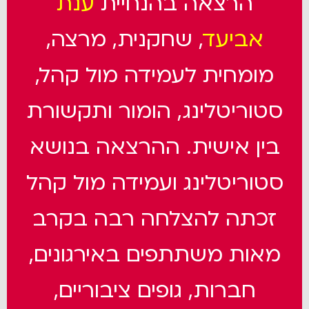
הרצאה בהנחיית
ענת
אביעד
, שחקנית, מרצה,
מומחית לעמידה מול קהל,
סטוריטלינג, הומור ותקשורת
בין אישית. ההרצאה בנושא
סטוריטלינג ועמידה מול קהל
זכתה להצלחה רבה בקרב
מאות משתתפים באירגונים,
חברות, גופים ציבוריים,