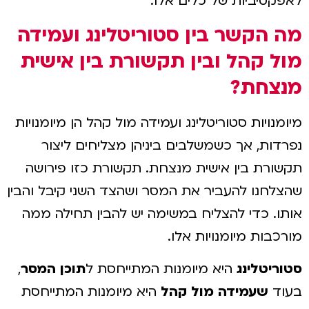
לאפקטיביות של כלים אלו.
מה הקשר בין סטוריטלינג ועמידה
מול קהל ובין תקשורת בין אישית
מנצחת?
מיומנויות סטוריטלינג ועמידה מול קהל הן מיומנויות
נפרדות, אך כשמשלבים ביניהן מצליחים ליצור
תקשורת בין אישית מנצחת. תקשורת כזו פירושה
שהצלחנו להעביר את המסר ושהצד השני קיבל והבין
אותו. כדי להצליח במשימה יש להבין תחילה ממה
מורכבות מיומנויות אלו.
סטוריטלינג
היא מיומנות המתייחסת ל
תוכן המסר
,
בעוד
שעמידה מול קהל
היא מיומנות המתייחסת