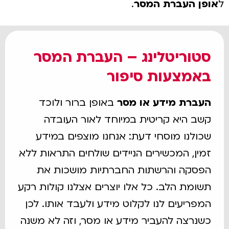
ל
אופן העברת המסר
.
סטוריטלינג – העברת המסר
באמצעות סיפור
העברת מידע או מסר
באופן ברור ולוכד
קשב היא קריטית במיוחד לאור העובדה
שכולנו מוסחי דעת: אנחנו מוצפים במידע
זמין, המכשירים הניידים שולחים התראות ללא
הפסקה והרשתות החברתיות מושכות את
תשומת הלב. כל אלו יוצרים אצלנו קולות רקע
המפריעים לנו לקלוט מידע ולעבד אותו. לכן
כשנרצה להעביר מידע או מסר, וזה לא משנה