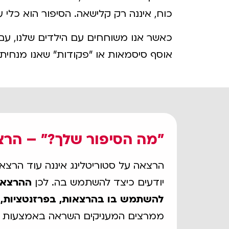
כוח, איננה רק קלישאה. הסיפור הוא כלי
כאשר אנו משוחחים עם הילדים שלנו, עם 
אוסף סיסמאות או "פקודות" שאנו מנחיתים
"מה הסיפור שלך?" – הרצא
הרצאה על סטוריטלינג איננה עוד הרצ
יודעים כיצד להשתמש בה. לכן
ההרצאה 
להשתמש בו בהרצאות, בפרזנטציות, ב
ממרצים המעניקים השראה באמצעות סיפ