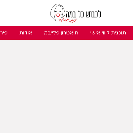
תוכנית ליווי אישי
תיאטרון פלייבק
אודות
פירג