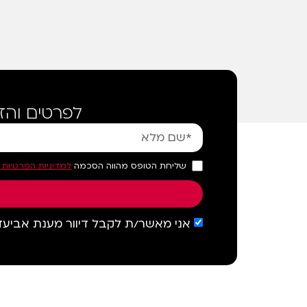
לפרטים והז
שליחת הטופס מהווה הסכמה
למדיניות הפרטיות 
אני מאשר/ת לקבל דיוור מענת אביעד