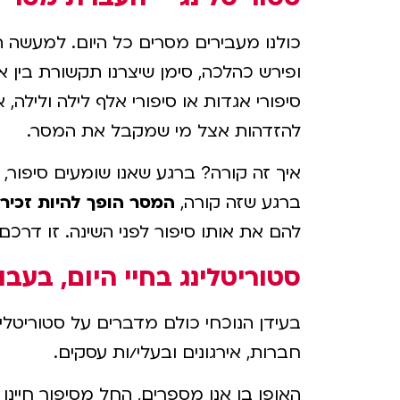
כולנו מעבירים מסרים כל היום. למעשה 
ופירש כהלכה, סימן שיצרנו תקשורת בין 
סיפורי אגדות או סיפורי אלף לילה וליל
להזדהות אצל מי שמקבל את המסר.
איך זה קורה? ברגע שאנו שומעים סיפור
ברגע שזה קורה,
המסר הופך להיות זכיר
להם את אותו סיפור לפני השינה. זו דרכ
סטוריטלינג בחיי היום, בעב
בעידן הנוכחי כולם מדברים על סטוריטלי
חברות, אירגונים ובעלי/ות עסקים.
האופן בו אנו מספרים, החל מסיפור חיינ