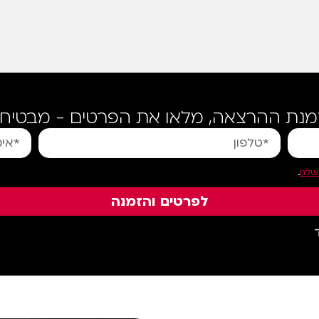
מנת ההרצאה, מלאו את הפרטים - מבטיחה 
שלנו
.
לפרטים והזמנה