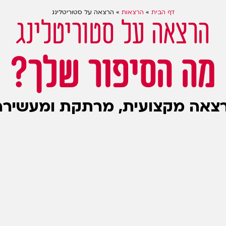
דף הבית
»
הרצאות
»
הרצאה על סטוריטלינג
הרצאה על סטוריטלינג
מה הסיפור שלך?
צאה מקצועית, מרתקת ומעשירה