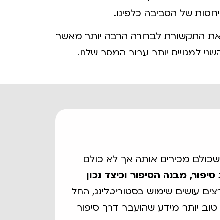
חסות של הסביבה כלפינו.
ך את התקשורת לברורה הרבה יותר מאשר
ני למגוייס יותר עבור המסר שלנו.
שכולם מכירים אותה אך לא כולם
פור, מבנה הסיפור וכיצד נכון
ים עושים שימוש בסטוריטלינג, החל
וב יותר מידע שהועבר דרך סיפור