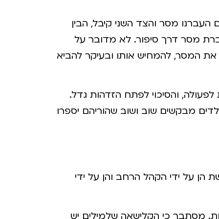
עברנו מסר והצד השני קיבל, הבין
ת מסר דרך סיפור. לא מדובר על
ק את המסר, להמחיש אותו ובעיקר להביא
פעולה, והסיכוי לפתח הזדהות גדל.
דים מבקשים שוב ושוב שהוריהם יספרו
 הן על ידי הקהל הרחב והן על ידי
אות. מסתבר כי הקלישאה שלמילים יש