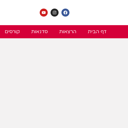
דף הבית
הרצאות
סדנאות
קורסים