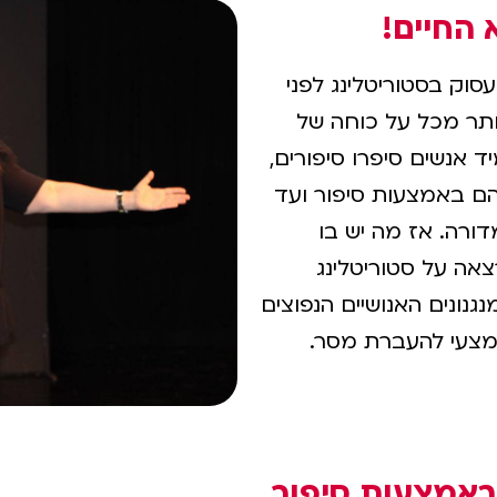
 החיים!
וק בסטוריטלינג לפני
ותר מכל על כוחה של
ד אנשים סיפרו סיפורים,
ם באמצעות סיפור ועד
ורה. אז מה יש בו
אה על סטוריטלינג
ונים האנושיים הנפוצים
אמצעי להעברת מסר.
באמצעות סיפור