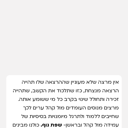
אין מרצה שלא מעוניין שההרצאה שלו תהייה
הרצאה מנצחת, כזו שתלכוד את הקשב, שתהייה
זכירה ותחולל שינוי בקרב כל מי ששומע אותה.
מרצים מנוסים העומדים מול קהל ערים לכך
שחייבים ללמוד ולתרגל מיומנויות בסיסיות של
עמידה מול קהל ובראשן-
שפת גוף.
כולנו מבינים