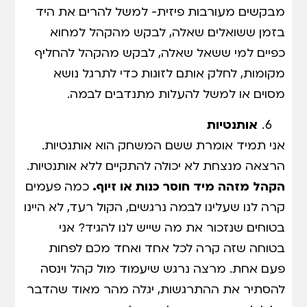
מבקשים מעורבות פיזית- למשל להרים את היד
בזמן ששואלים שאלה, לבקש מהקהל למחוא
כפיים למי ששאל שאלה, לבקש מהקהל להחליף
מקומות, לחלק אותם לזוגות כדי לתרגל נושא
מסוים או למשל להעלות מתנדבים לבמה.
אותנטיות
אני תמיד אומרת ששם המשחק הוא אותנטיות.
הרצאה מנצחת לא יכולה להתקיים ללא אותנטיות.
הקהל מזהה מיד חוסר כנות או זיוף.
כמה פעמים
קרה לנו שעלינו לבמה נרגשים, הקול רעד, לא היינו
בטוחים שנזכור את מה שייש לנו להגיד? אני
בטוחה שזה קרה לכל אחד ואחד מכם לפחות
פעם אחת. מרצה נרגש שיעמוד מול קהל וינסה
להסתיר את ההתרגשות, יגלה מהר מאוד שהדבר