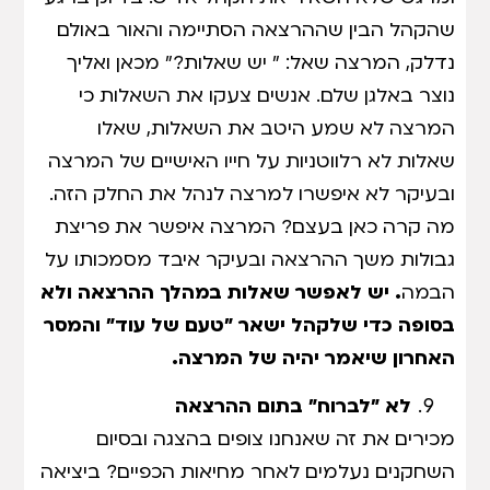
שהקהל הבין שההרצאה הסתיימה והאור באולם
נדלק, המרצה שאל: " יש שאלות?" מכאן ואליך
נוצר באלגן שלם. אנשים צעקו את השאלות כי
המרצה לא שמע היטב את השאלות, שאלו
שאלות לא רלווטניות על חייו האישיים של המרצה
ובעיקר לא איפשרו למרצה לנהל את החלק הזה.
מה קרה כאן בעצם? המרצה איפשר את פריצת
גבולות משך ההרצאה ובעיקר איבד מסמכותו על
הבמה
. יש לאפשר שאלות במהלך ההרצאה ולא
בסופה כדי שלקהל ישאר "טעם של עוד" והמסר
האחרון שיאמר יהיה של המרצה.
לא "לברוח" בתום ההרצאה
מכירים את זה שאנחנו צופים בהצגה ובסיום
השחקנים נעלמים לאחר מחיאות הכפיים? ביציאה