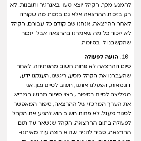
להמנע מכך. הקהל יוצא טעון באנרגיה ותובנות, לא
רק בזכות ההרצאה אלא גם בזכות מה שקורה
לאחר ההרצאה. אנחנו שם קודם כל עבורם. הקהל
לא יזכור כל מה שאמרנו בהרצאה אבל יזכור
שהקשבנו לו בסיומה.
הנעה לפעולה
סיום ההרצאה לא פחות חשוב מהפתיחה. לאחר
שהעברנו את הקהל מסע, ריגשנו, הענקנו ידע,
דוגמאות, הפעלנו אותנו, חשוב לסיים נכון. אני
ממליצה לסיים בסיפור , רצוי סיפור מרגש המביא
את הערך המרכזי של ההרצאה, סיפור המאפשר
לסגור מעגל. לא פחות חשוב הוא להניע את הקהל
לפעולה בתום ההרצאה. הקהל שנשאר עד תום
ההרצאה, סביר להניח שהוא רוצה עוד מאיתנו-