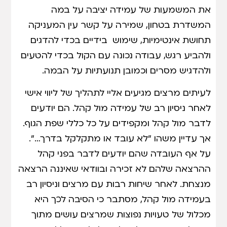
את המשמעות של עמידה יציבה על במה
המשדרת בטחון, שמירה על קשר עין המעניקה
תחושת אינטימיות, שימוש בידיים בכדי להדגים
ולהביע רגש, עבודה נכונה עם הקול בכדי להטעים
ולהדגיש מסרים וכמובן תנועתיות על הבמה.
לעיתים מרצים מגיעים אליי לתהליך של ליווי אישי
לאחר ניסיון רב של עמידה מול קהל. הם יודעים
לדבר מול קהל ומקפידים על כל כללי שפת הגוף.
אך עדיין משהו "לא עובד או מתקלקל בדרך…".
על אף העובדה שהם יודעים לדבר בפני קהל
ההרצאה שלהם לא זכירה ובוודאי שאיננה הרצאה
מנצחת. לאחר שיחות רבות עם מרצים וניסיון רב
בעמידה מול קהל, מסתבר כי הסיבה לכך היא
מכלול של טעויות נפוצות שמרצים עושים מתוך