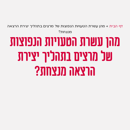
דף הבית
»
מהן עשרת הטעויות הנפוצות של מרצים בתהליך יצירת הרצאה
מנצחת?
מהן עשרת הטעויות הנפוצות
של מרצים בתהליך יצירת
הרצאה מנצחת?