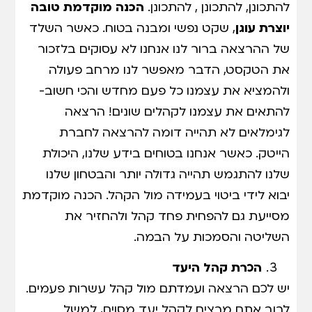
להתכונן, להתכונן , להתכונן.
הכנה מוקדמת טובה
יוצרת עוגן
, שקט נפשי ומבנה בטוח. כאשר השלד
של ההרצאה ברור לנו אנחנו לא עסוקים בלזכור
את הטקסט, הדבר מאפשר לנו מרחב פעולה
ולהמציא את עצמנו כל פעם מחדש והכי חשוב-
להתאים את עצמנו לקהלים שונים! הרצאה
לגימלאים לא תהייה דומה להרצאה לחברת
הייטק. כאשר אנחנו בטוחים בידע שלנו, היכולת
שלנו להתגמש תהייה גדולה יותר והבטחון שלנו
יבוא לידי ביטוי בעמידה מול הקהל. הכנה מוקדמת
מסייעת גם להפחית פחד קהל ולהחזיר את
השליטה והסמכות על הבמה.
הכרת קהל היעד
יש לכם הרצאה ועמדתם מול קהל עשרות פעמים.
לרוב אתם מרצים לקהל יעד מסוים, למשל