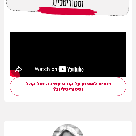
וסטוריטלינג
רוצים לשמוע על קורס עמידה מול קהל
וסטוריטלינג?