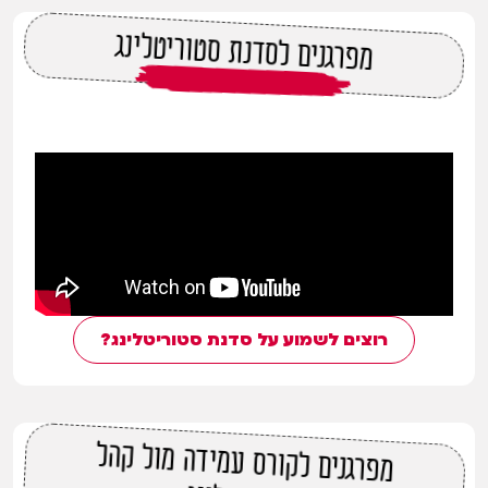
מפרגנים לסדנת סטוריטלינג
רוצים לשמוע על סדנת סטוריטלינג?
מפרגנים לקורס עמידה מול קהל