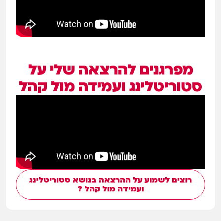
מפרגנים להרצאה שלי על
סטוריטלינג ועמידה מול קהל
רוצים לשמוע על ההרצאה בנושא סטוריטלינג
ועמידה מול קהל ?