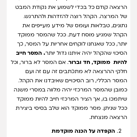
הרצאה קודם כל בכדי לשמוע את נקודת המבט
של המרצה. הקהל רוצה להזדהות ולהתרגש.
נתונים, טבלאות ועומס של מידע מעייפים את
הקהל שמגיע מוסח דעת. ככל שהמסר ממוקד
יותר, ככל שאנחנו לוקחים אחריות על המסר, כך
הסיכוי שהקהל יהיה איתנו גדול יותר
. המסר חייב
להיות ממוקד, חד וברור
. אם המסר לא ברור, וכל
חלקי ההרצאה לא מתכתבים זה עם זה ועם
המסר הכללי, רוב הסיכויים שאיבדנו את הקהל.
כמובן שהמסר המרכזי יהיה מלווה במסרי משנה
שיתמכו בו, אך הציר המרכזי חייב להיות ממוקד
ככל שניתן. מסר ממוקד הוא שלב בסיסי ביצירת
הרצאה מנצחת.
הקפדה על הכנה מוקדמת