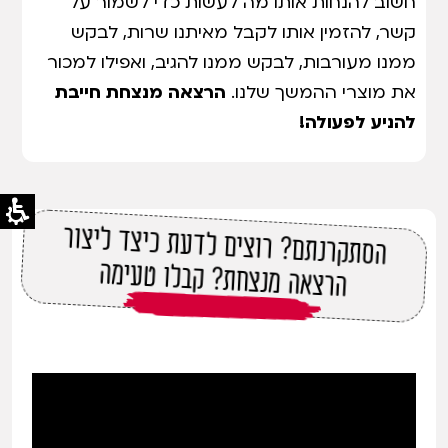
חשוב להנחות אותו מה לעשות כדי לשמור על
קשר, להזמין אותו לקבל מאיתנו שרות, לבקש
ממנו מעורבות, לבקש ממנו להגיב, ואפילו למכור
את מוצרי ההמשך שלנו.
הרצאה מנצחת חייבת
להניע לפעולה!
הסתקרנתם? רוצים לדעת כיצד ליצור
הרצאה מנצחת? קבלו טעימה