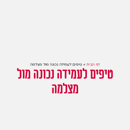
דף הבית
»
טיפים לעמידה נכונה מול מצלמה
טיפים לעמידה נכונה מול
מצלמה