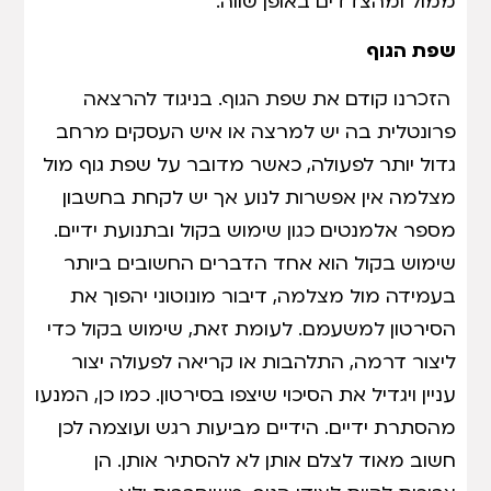
ממול ומהצדדים באופן שווה.
שפת הגוף
הזכרנו קודם את שפת הגוף. בניגוד להרצאה
פרונטלית בה יש למרצה או איש העסקים מרחב
גדול יותר לפעולה, כאשר מדובר על שפת גוף מול
מצלמה אין אפשרות לנוע אך יש לקחת בחשבון
מספר אלמנטים כגון שימוש בקול ובתנועת ידיים.
שימוש בקול הוא אחד הדברים החשובים ביותר
בעמידה מול מצלמה, דיבור מונוטוני יהפוך את
הסירטון למשעמם. לעומת זאת, שימוש בקול כדי
ליצור דרמה, התלהבות או קריאה לפעולה יצור
עניין ויגדיל את הסיכוי שיצפו בסירטון. כמו כן, המנעו
מהסתרת ידיים. הידיים מביעות רגש ועוצמה לכן
חשוב מאוד לצלם אותן לא להסתיר אותן. הן