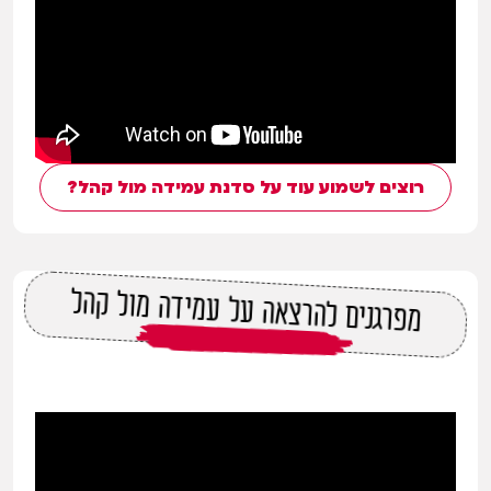
רוצים לשמוע עוד על סדנת עמידה מול קהל?
מפרגנים להרצאה על עמידה מול קהל