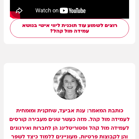
רוצים לשמוע עוד תוכנית ליווי אישי בנושא
עמידה מול קהל?
כותבת המאמר: ענת אביעד, שחקנית ומומחית
לעמידה מול קהל. מזה כעשר שנים מעבירה קורסים
לעמידה מול קהל וסטוריטלינג הן לחברות ואירגונים
והן לקבוצות פרטיות. מעוניינים ללמוד כיצד לשפר