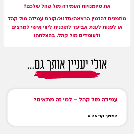
את מיומנויות העמידה מול קהל שלכם?
מוזמנים להזמין הרצאה/סדנא/קורס עמידה מול קהל
או לפנות לענת אביעד לתוכנית ליווי אישי למרצים
ולעומדים מול קהל. בהצלחה!
אולי יעניין אותך גם...
עמידה מול קהל – למי זה מתאים?
המשך קריאה »