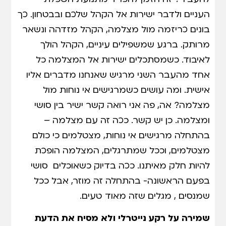
העניים ולדבר ישירות אל הקהל שלכם ובבטחון. כך
בונים כריזמה מול מצלמה, הקהל מזדהה ונשאר
מרותק. ברגע שמשפילים עיניים, הקהל הולך
לאיבוד. כשמסתכלים ישירות אל המצלמה כל
אחד מהעבר השני מרגיש שאנחנו מדברים אליו
אישית. ומה עושים כשמרגישים אי נוחות מול
מצלמה? אה, פה אני רואה קשר ישיר בין סושי
ומצלמה. כן יש קשר. ככה זה עם מצלמה –
בהתחלה מרגישים אי נוחות, מצטלמים כי כולם
מצטלמים, וככל שמתרגלים, המצלמה הופכת
להיות חלק מאיתנו. ככה בדיוק כשאוכלים סושי
בפעם הראשונה- בהתחלה זה מוזר, אבל ככל
שמנסים , מגלים שזה מאוד טעים.
שמירה על רקע נייטרלי ולא מסיח את הדעת