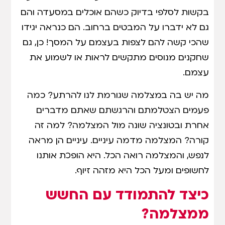
בקשות לסלפי בדיוק כשהם אוכלים במסעדה והם
גם לא ידברו על המבטים ברחוב. הם כנראה יגידו
שהכי קשה להם לצפות בעצמם על המסך! כן, גם
שחקנים מנוסים מתקשים לראות או לשמוע את
עצמם.
מה יש בה במצלמה שגורמת לנו להרתע? כמה
פעמים הצטלמתם והרגשתם שאתם מדברים
אחרת ובטונציה שונה מול המצלמה? למה זה
קורה? המצלמה מדמה עיניים. עיניים הן מראה
לנפש, והמצלמה רואה הכל. היא הופכת אותנו
לחשופים ומעל הכל היא מזהה זיוף.
כיצד להתמודד עם החשש
ממצלמה?