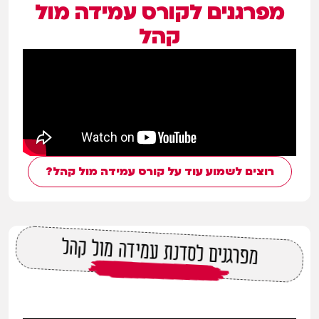
מפרגנים לקורס עמידה מול
קהל
רוצים לשמוע עוד על קורס עמידה מול קהל?
מפרגנים לסדנת עמידה מול קהל