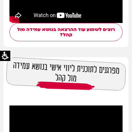
רוצים לשמוע עוד ההרצאה בנושא עמידה מול
קהל?
מפרגנים לתוכנית ליווי אישי בנושא עמידה
מול קהל